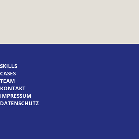
SKILLS
 CASES
TEAM
KONTAKT
IMPRESSUM
DATENSCHUTZ