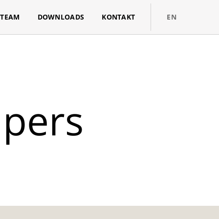
TEAM
DOWNLOADS
KONTAKT
EN
apers